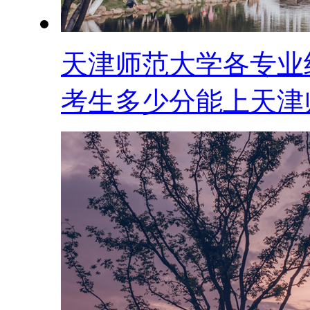
天津师范大学各专业组
考生多少分能上天津