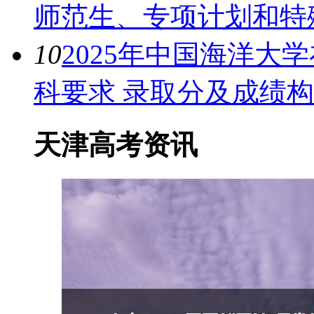
师范生、专项计划和特
10
2025年中国海洋大
科要求 录取分及成绩
天津高考资讯