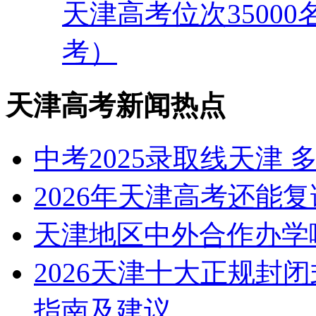
天津高考位次35000
考）
天津高考新闻热点
中考2025录取线天津
2026年天津高考还能
天津地区中外合作办学
2026天津十大正规封
指南及建议