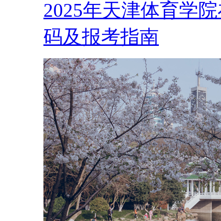
2025年天津体育学院
码及报考指南