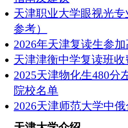
天津职业大学眼视光专业
参考）
2026年天津复读生参
天津津衡中学复读班收
2025天津物化生480
院校名单
2026天津师范大学中
天津大学介绍