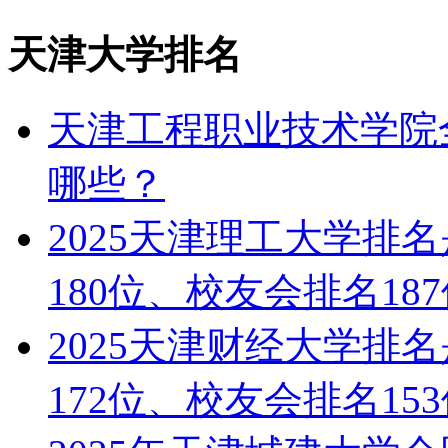
天津大学排名
天津工程职业技术学院
哪些？
2025天津理工大学排
180位、校友会排名18
2025天津财经大学排
172位、校友会排名15