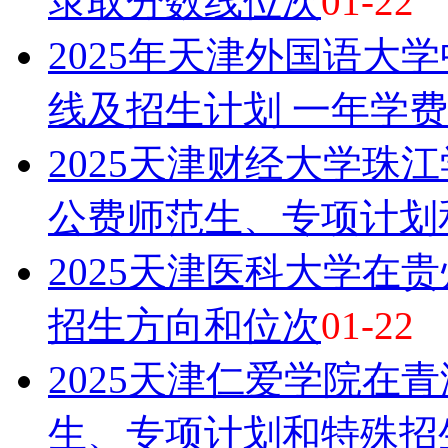
录取分数线位次
01-22
2025年天津外国语大
线及招生计划 一年学
2025天津财经大学珠
公费师范生、专项计划
2025天津医科大学在
招生方向和位次
01-22
2025天津仁爱学院在
生、专项计划和特殊招