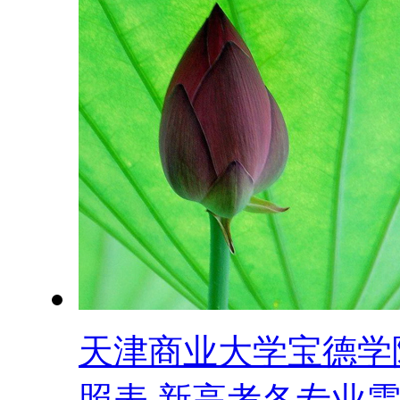
天津商业大学宝德学
照表 新高考各专业