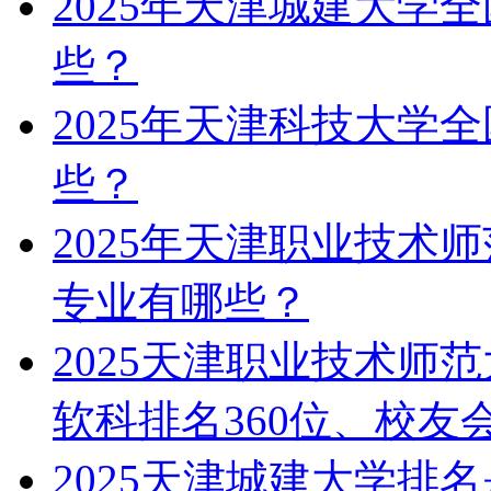
2025年天津城建大学
些？
2025年天津科技大学
些？
2025年天津职业技术
专业有哪些？
2025天津职业技术师
软科排名360位、校友会
2025天津城建大学排