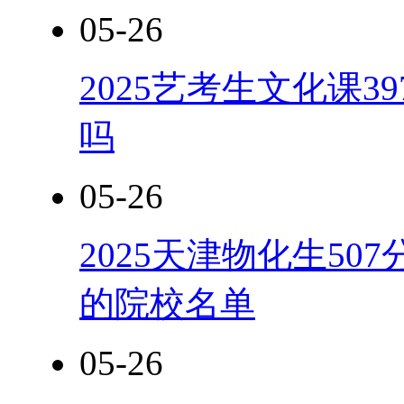
05-26
2025艺考生文化课
吗
05-26
2025天津物化生5
的院校名单
05-26