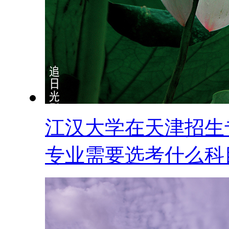
江汉大学在天津招生
专业需要选考什么科