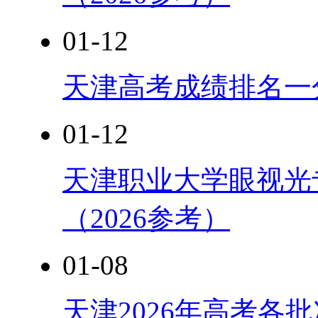
01-12
天津高考成绩排名一分
01-12
天津职业大学眼视光
（2026参考）
01-08
天津2026年高考各