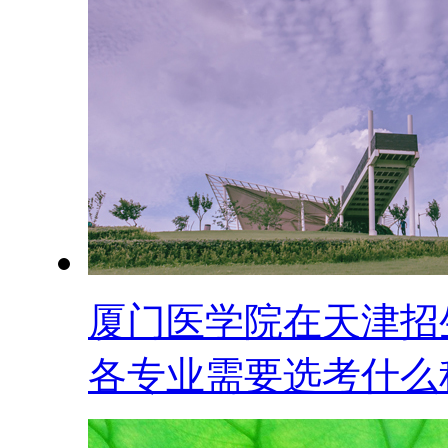
厦门医学院在天津招
各专业需要选考什么