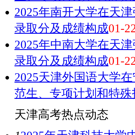
2025年南开大学在天
录取分及成绩构成
01-2
2025年中南大学在天
录取分及成绩构成
01-2
2025天津外国语大学
范生、专项计划和特殊
天津高考热点
动态