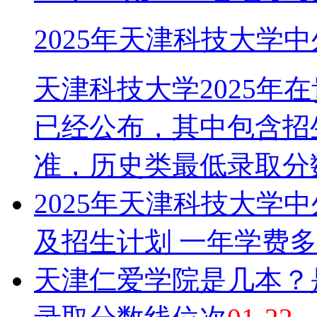
2025年天津科技大学
天津科技大学2025年
已经公布，其中包含招
准，历史类最低录取分数为
2025年天津科技大学
及招生计划 一年学费
天津仁爱学院是几本？是