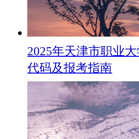
2025年天津市职业大
代码及报考指南