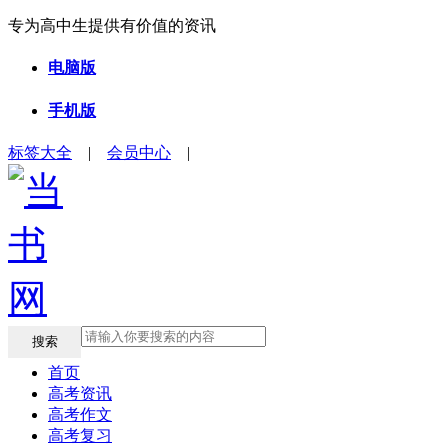
专为高中生提供有价值的资讯
电脑版
手机版
标签大全
|
会员中心
|
搜索
首页
高考资讯
高考作文
高考复习