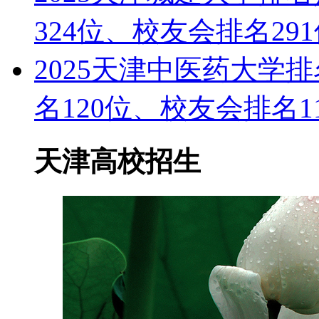
324位、校友会排名29
2025天津中医药大学
名120位、校友会排名1
天津高校招生