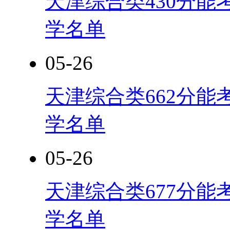
天津综合类430分能
学名单
05-26
天津综合类662分能
学名单
05-26
天津综合类677分能
学名单