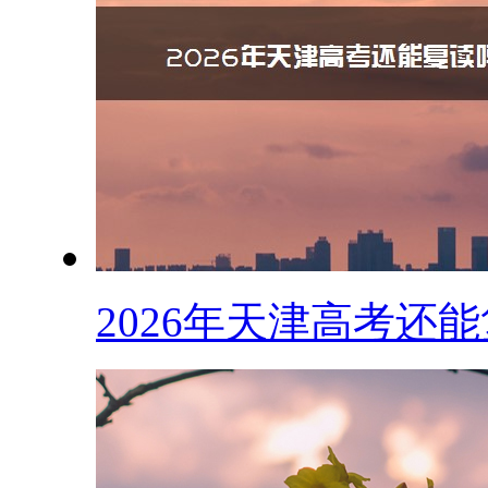
2026年天津高考还