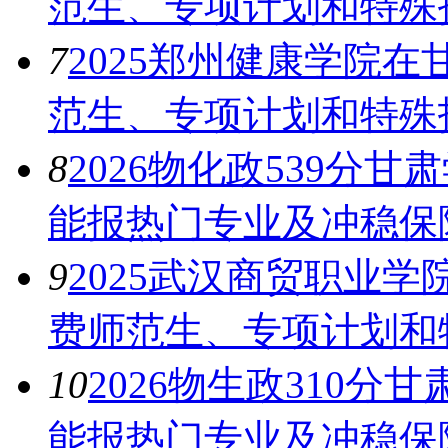
范生、专项计划和特殊
7
2025郑州健康学院
范生、专项计划和特殊
8
2026物化政539分甘
能报热门专业及冲稳保
9
2025武汉商贸职业
费师范生、专项计划和
10
2026物生政310分
能报热门专业及冲稳保