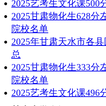
2025艺考生文化课50
2025甘肃物化生628
院校名单
2025年甘肃天水市各
总
2025甘肃物化生333
院校名单
2025艺考生文化课49