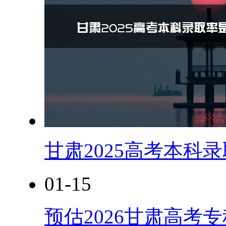
甘肃2025高考本科
01-15
预估2026甘肃高考