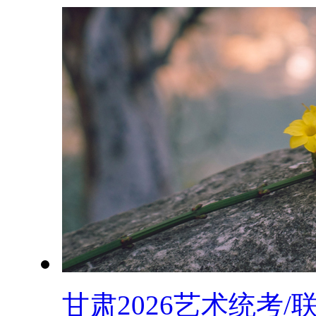
甘肃2026艺术统考