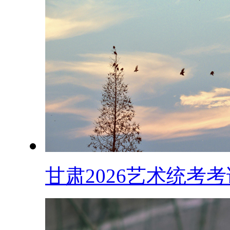
甘肃2026艺术统考