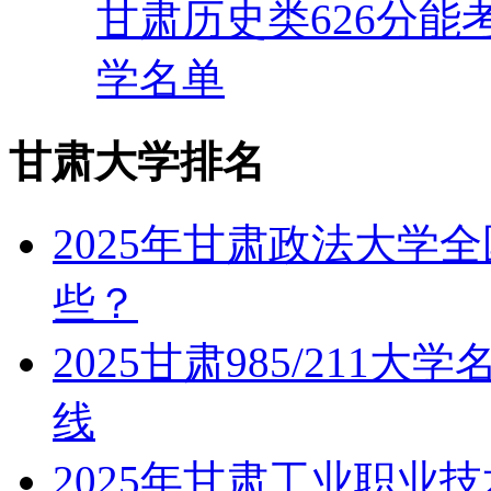
甘肃历史类626分能
学名单
甘肃大学排名
2025年甘肃政法大学
些？
2025甘肃985/211
线
2025年甘肃工业职业