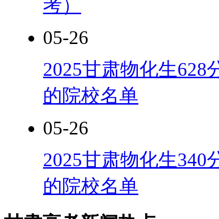
考）
05-26
2025甘肃物化生6
的院校名单
05-26
2025甘肃物化生3
的院校名单