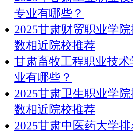
专业有哪些？
2025甘肃财贸职业学
数相近院校推荐
甘肃畜牧工程职业技术
业有哪些？
2025甘肃卫生职业学
数相近院校推荐
2025甘肃中医药大学