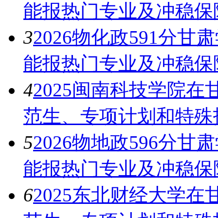
能报热门专业及冲稳保
3
2026物化政591分甘
能报热门专业及冲稳保
4
2025闽南科技学院
范生、专项计划和特殊
5
2026物地政596分甘
能报热门专业及冲稳保
6
2025东北财经大学