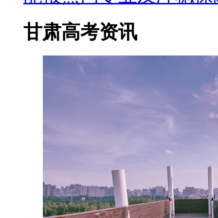
甘肃高考资讯