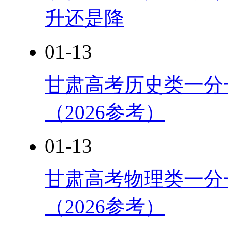
升还是降
01-13
甘肃高考历史类一分
（2026参考）
01-13
甘肃高考物理类一分
（2026参考）