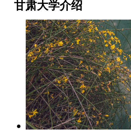
甘肃大学介绍