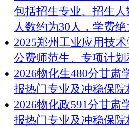
包括招生专业、招生人
人数约为30人，学费绝大.
2025郑州工业应用技
公费师范生、专项计划
2026物化生480分甘
报热门专业及冲稳保院
2026物化政591分甘
报热门专业及冲稳保院