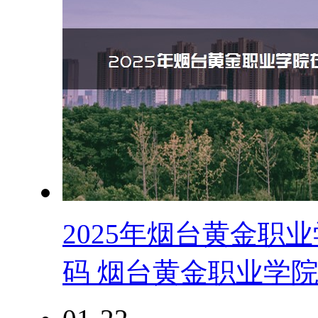
2025年烟台黄金职
码 烟台黄金职业学