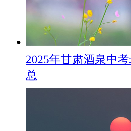
2025年甘肃酒泉中
总