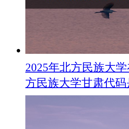
2025年北方民族大
方民族大学甘肃代码