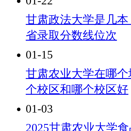
01-22
甘肃政法大学是几本？
省录取分数线位次
01-15
甘肃农业大学在哪个
个校区和哪个校区好
01-03
2025甘肃农业大学