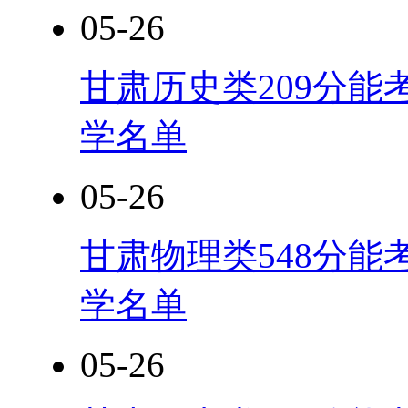
05-26
甘肃历史类209分能
学名单
05-26
甘肃物理类548分能
学名单
05-26