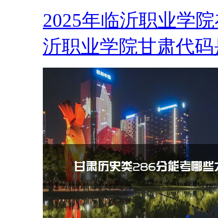
2025年临沂职业学
沂职业学院甘肃代码