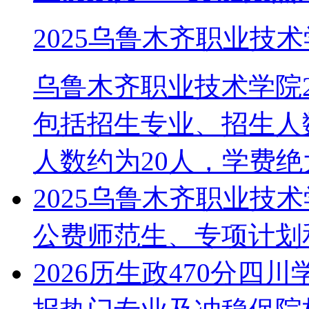
2025乌鲁木齐职业技
乌鲁木齐职业技术学院2
包括招生专业、招生人
人数约为20人，学费绝大.
2025乌鲁木齐职业技
公费师范生、专项计划
2026历生政470分四