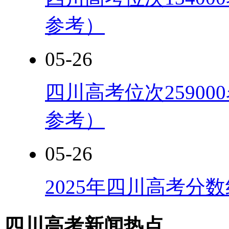
参考）
05-26
四川高考位次25900
参考）
05-26
2025年四川高考分
四川高考新闻热点