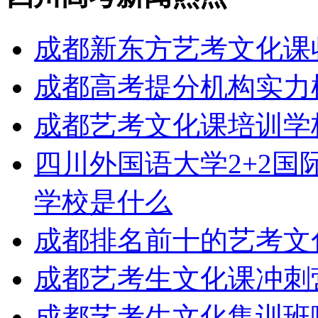
成都新东方艺考文化课
成都高考提分机构实力
成都艺考文化课培训学
四川外国语大学2+2国
学校是什么
成都排名前十的艺考文
成都艺考生文化课冲刺
成都艺考生文化集训班