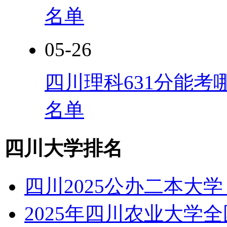
名单
05-26
四川理科631分能考
名单
四川大学排名
四川2025公办二本大
2025年四川农业大学