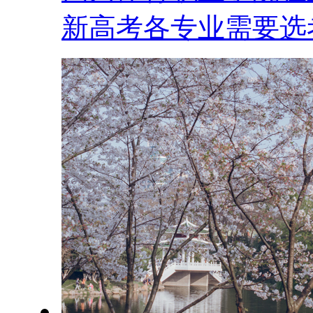
新高考各专业需要选