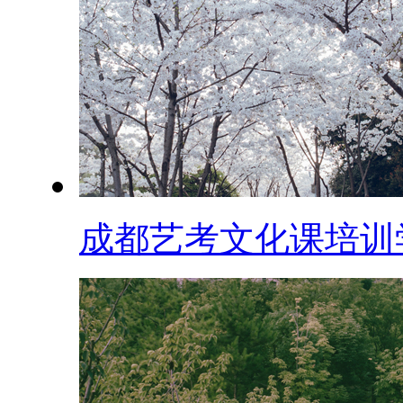
成都艺考文化课培训