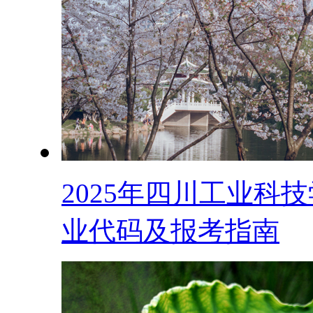
2025年四川工业科技
业代码及报考指南