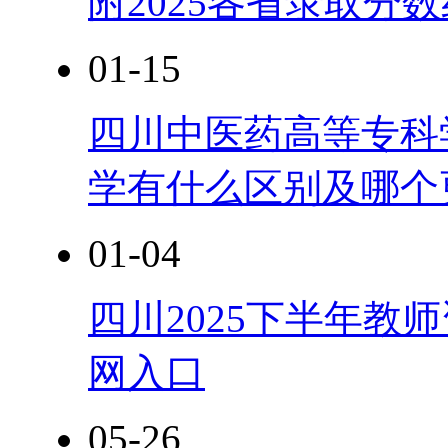
附2025各省录取分
01-15
四川中医药高等专科学校
学有什么区别及哪个
01-04
四川2025下半年教
网入口
05-26