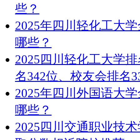
些？
2025年四川轻化工大
哪些？
2025四川轻化工大学
名342位、校友会排名3
2025年四川外国语大
哪些？
2025四川交通职业技