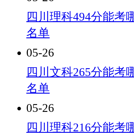
四川理科494分能考
名单
05-26
四川文科265分能考
名单
05-26
四川理科216分能考