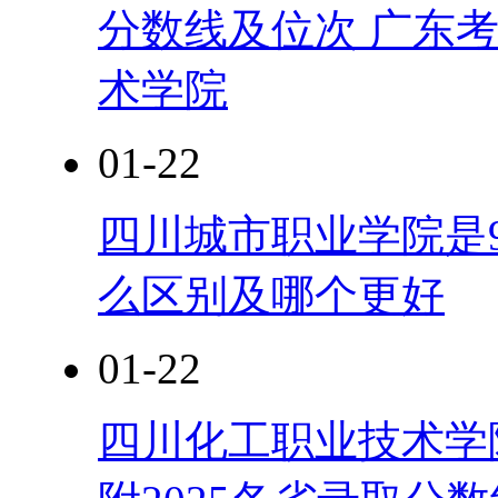
分数线及位次 广东
术学院
01-22
四川城市职业学院是98
么区别及哪个更好
01-22
四川化工职业技术学