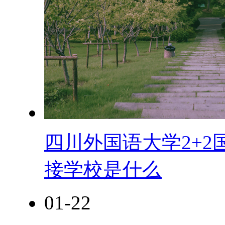
四川外国语大学2+2
接学校是什么
01-22