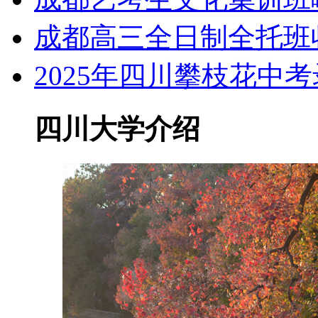
成都高三全日制全托班
2025年四川攀枝花中
四川大学介绍