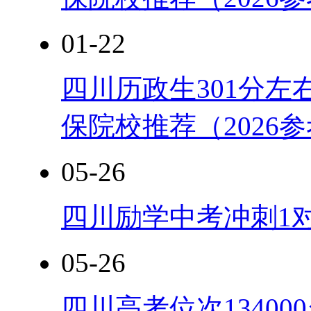
01-22
四川历政生301分左
保院校推荐（2026
05-26
四川励学中考冲刺1
05-26
四川高考位次13400