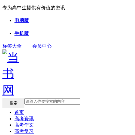
专为高中生提供有价值的资讯
电脑版
手机版
标签大全
|
会员中心
|
搜索
首页
高考资讯
高考作文
高考复习