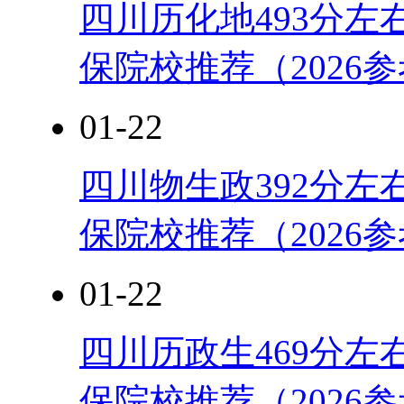
四川历化地493分左
保院校推荐（2026
01-22
四川物生政392分左
保院校推荐（2026
01-22
四川历政生469分左
保院校推荐（2026