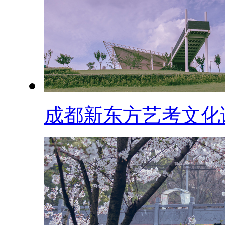
成都新东方艺考文化