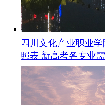
四川文化产业职业学
照表 新高考各专业