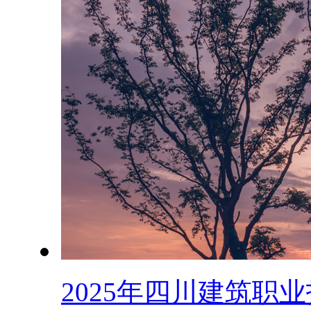
2025年四川建筑职