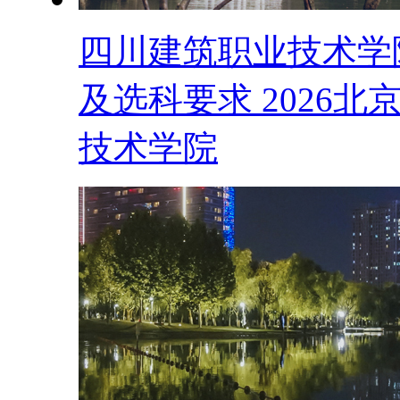
四川建筑职业技术学
及选科要求 2026
技术学院