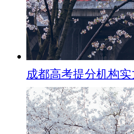
成都高考提分机构实