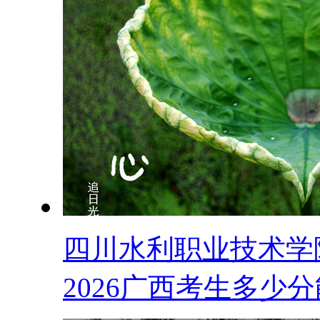
四川水利职业技术学
2026广西考生多少