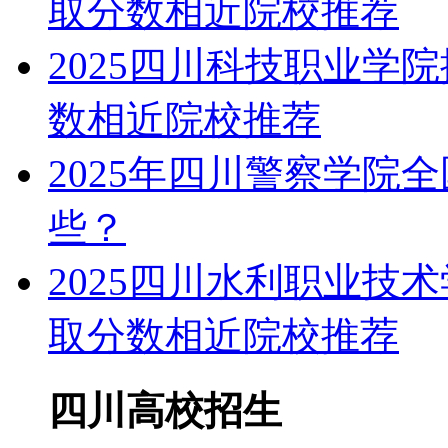
取分数相近院校推荐
2025四川科技职业学
数相近院校推荐
2025年四川警察学院
些？
2025四川水利职业技
取分数相近院校推荐
四川高校招生