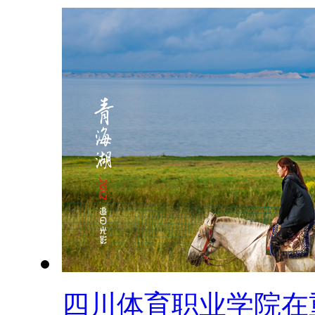
四川体育职业学院在