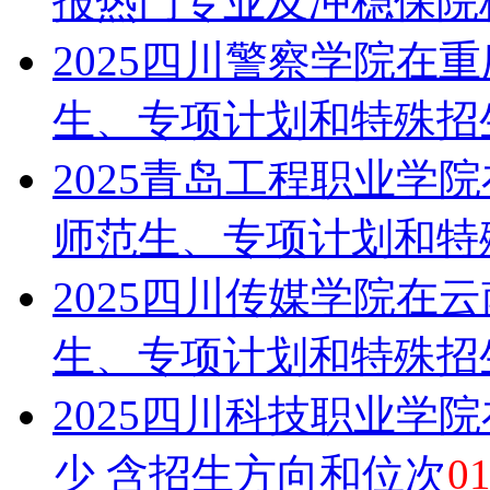
报热门专业及冲稳保院
2025四川警察学院在
生、专项计划和特殊招
2025青岛工程职业学
师范生、专项计划和特
2025四川传媒学院在
生、专项计划和特殊招
2025四川科技职业学
少 含招生方向和位次
01