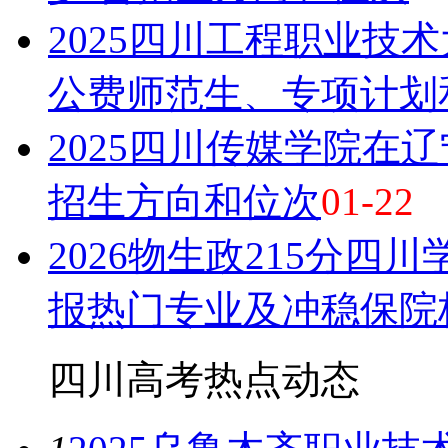
2025四川工程职业技
公费师范生、专项计划
2025四川传媒学院在
招生方向和位次
01-22
2026物生政215分四
报热门专业及冲稳保院
四川高考热点
动态