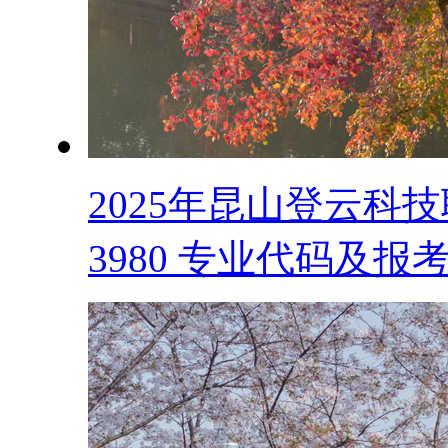
2025年昆山登云科
3980 专业代码及报