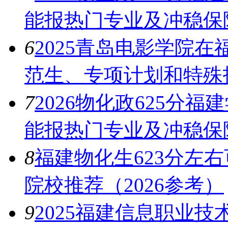
能报热门专业及冲稳保
6
2025青岛电影学院
范生、专项计划和特殊
7
2026物化政625分福
能报热门专业及冲稳保
8
福建物化生623分左
院校推荐（2026参考）
9
2025福建信息职业