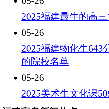
05-26
2025福建最牛的高
05-26
2025福建物化生6
的院校名单
05-26
2025美术生文化课