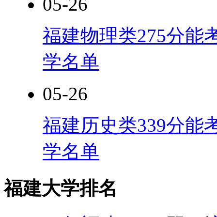
05-26
福建物理类275分能
学名单
05-26
福建历史类339分能
学名单
福建大学排名