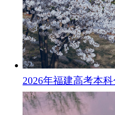
2026年福建高考本