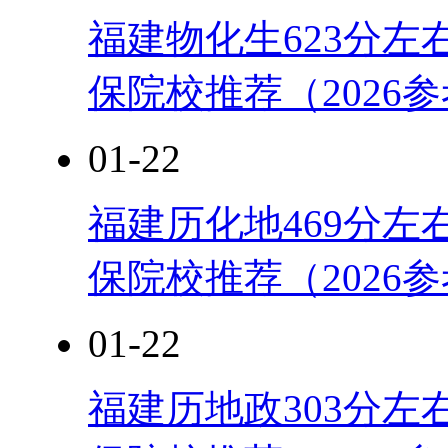
福建物化生623分左
保院校推荐（2026
01-22
福建历化地469分左
保院校推荐（2026
01-22
福建历地政303分左