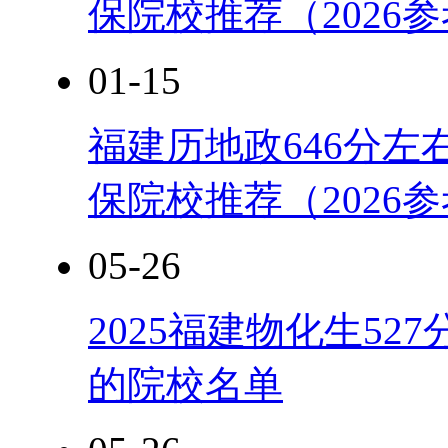
保院校推荐（2026
01-15
福建历地政646分左
保院校推荐（2026
05-26
2025福建物化生5
的院校名单