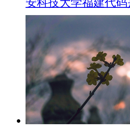
安科技大学福建代码