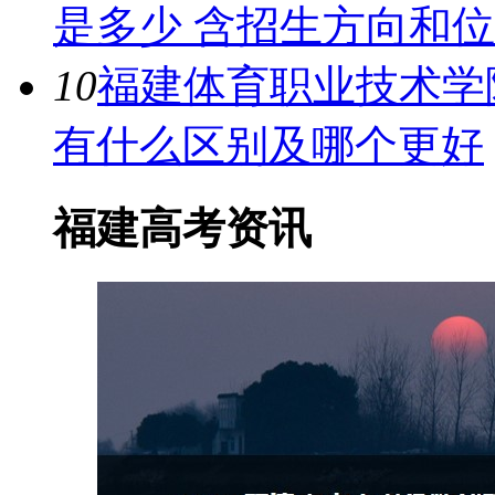
是多少 含招生方向和
10
福建体育职业技术学院是
有什么区别及哪个更好
福建高考资讯