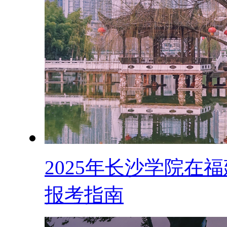
2025年长沙学院在福
报考指南