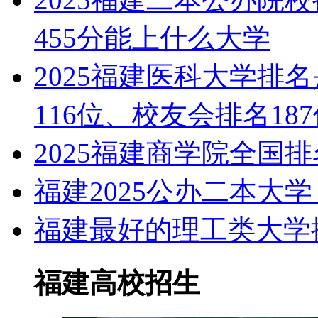
455分能上什么大学
2025福建医科大学排
116位、校友会排名18
2025福建商学院全国
福建2025公办二本大
福建最好的理工类大学排
福建高校招生