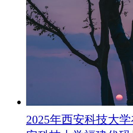
2025年西安科技大