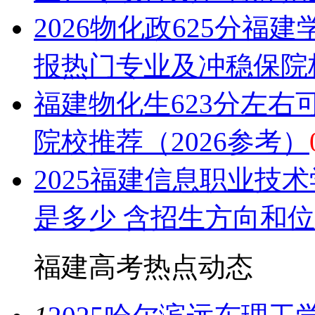
2026物化政625分福
报热门专业及冲稳保院
福建物化生623分左右
院校推荐（2026参考）
2025福建信息职业技
是多少 含招生方向和
福建高考热点
动态