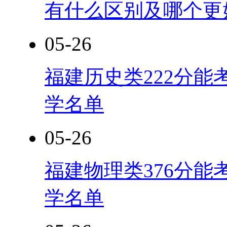
有什么区别及哪个更
05-26
福建历史类222分能
学名单
05-26
福建物理类376分能
学名单