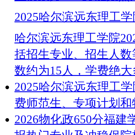
2025哈尔滨远东理工
哈尔滨远东理工学院20
括招生专业、招生人数
数约为15人，学费绝大多.
2025哈尔滨远东理工
费师范生、专项计划和
2026物化政650分福