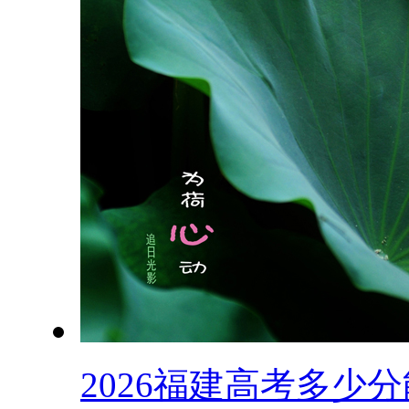
2026福建高考多少