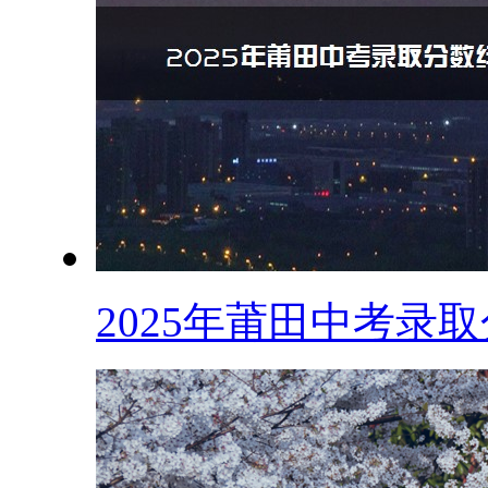
2025年莆田中考录