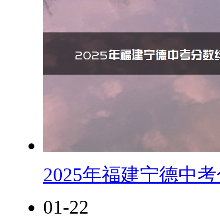
2025年福建宁德中
01-22