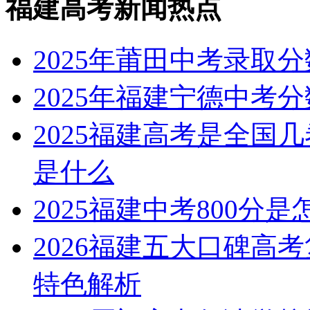
福建高考新闻热点
2025年莆田中考录取
2025年福建宁德中考
2025福建高考是全国
是什么
2025福建中考800分
2026福建五大口碑高
特色解析