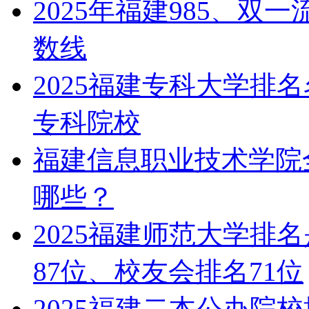
2025年福建985、双
数线‌‌‌‌
2025福建专科大学排
专科院校
福建信息职业技术学院
哪些？
2025福建师范大学排
87位、校友会排名71位
2025福建二本公办院