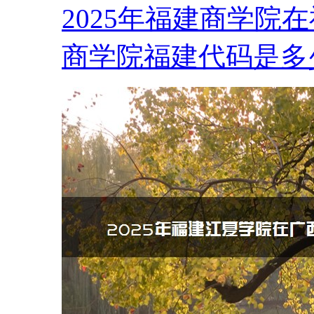
2025年福建商学院
商学院福建代码是多