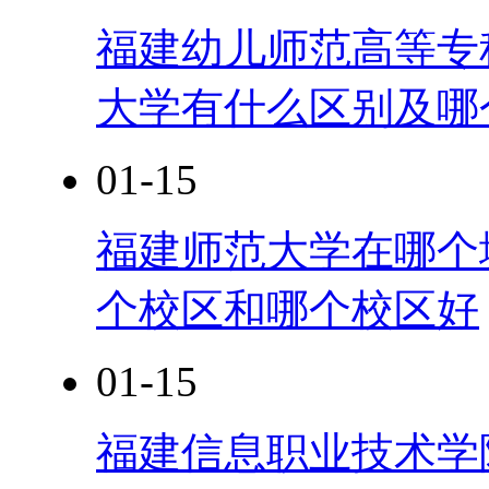
福建幼儿师范高等专科学
大学有什么区别及哪
01-15
福建师范大学在哪个
个校区和哪个校区好
01-15
福建信息职业技术学院是