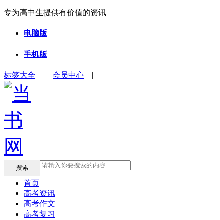
专为高中生提供有价值的资讯
电脑版
手机版
标签大全
|
会员中心
|
搜索
首页
高考资讯
高考作文
高考复习