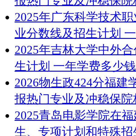
报热门专业及冲稳保院
2025年广东科学技术
业分数线及招生计划 
2025年吉林大学中外
生计划 一年学费多少钱
2026物生政424分福
报热门专业及冲稳保院
2025青岛电影学院在
生、专项计划和特殊招