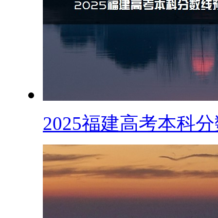
2025福建高考本科