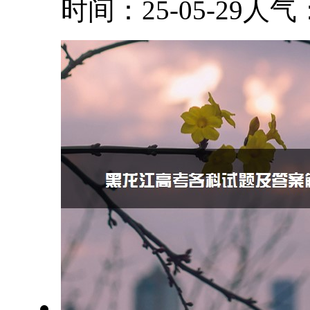
时间：25-05-29
人气