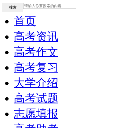
搜索
首页
高考资讯
高考作文
高考复习
大学介绍
高考试题
志愿填报