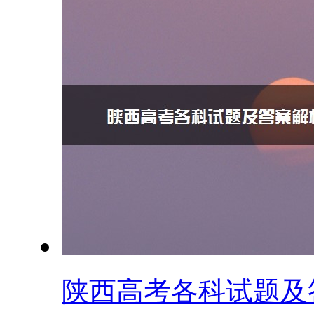
陕西高考各科试题及答