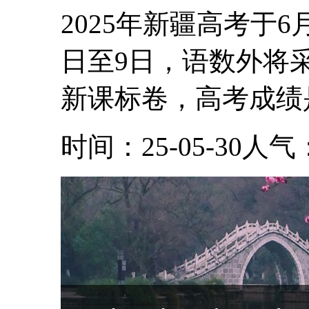
2025年新疆高考于
日至9日，语数外将
新课标卷，高考成绩是
时间：25-05-30
人气