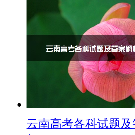
云南高考各科试题及答