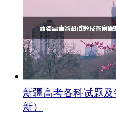
新疆高考各科试题及答
新）