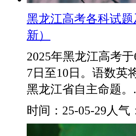
黑龙江高考各科试题及
新）
2025年黑龙江高考
7日至10日。语数英
黑龙江省自主命题。..
时间：25-05-29
人气