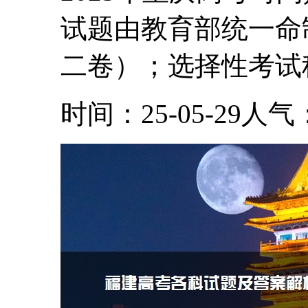
试题由教育部统一命制
二卷）；选择性考试科.
时间：25-05-29
人气