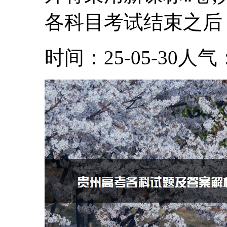
各科目考试结束之后，.
时间：25-05-30
人气