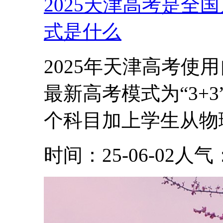
2025天津高考是全
式是什么
2025年天津高考使
最新高考模式为“3+
个科目加上学生从物理
时间：25-06-02
人气