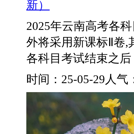
新）
2025年云南高考各科
外将采用新课标Ⅱ卷
各科目考试结束之后，.
时间：25-05-29
人气