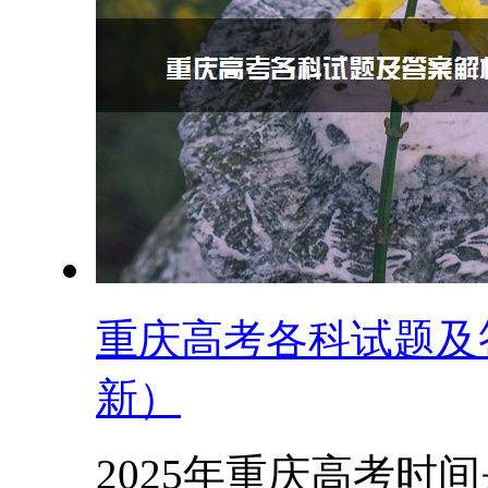
重庆高考各科试题及答
新）
2025年重庆高考时