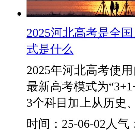
2025河北高考是全
式是什么
2025年河北高考使
最新高考模式为“3+
3个科目加上从历史、.
时间：25-06-02
人气