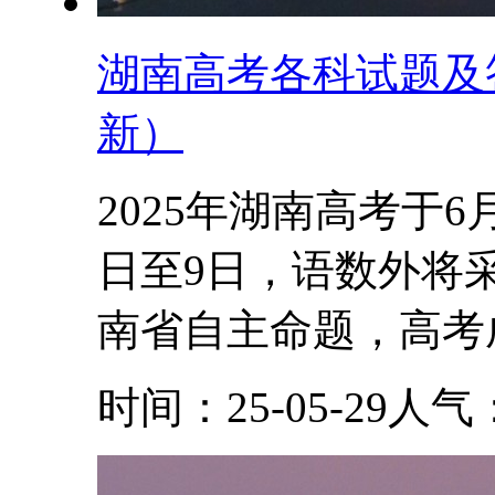
湖南高考各科试题及答
新）
2025年湖南高考于
日至9日，语数外将
南省自主命题，高考成
时间：25-05-29
人气