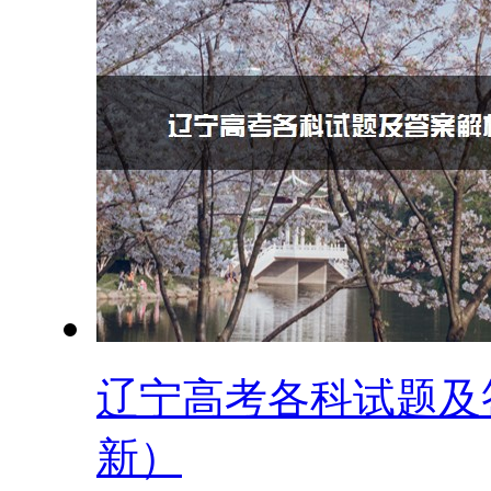
辽宁高考各科试题及答
新）