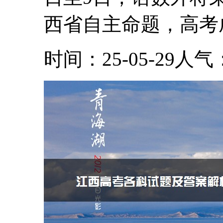
西省自主命题，高考成.
时间：25-05-29
人气