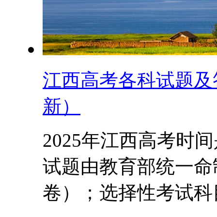
江西高考各科试题及答
新）
2025年江西高考时
试题由教育部统一命
卷）；选择性考试科目