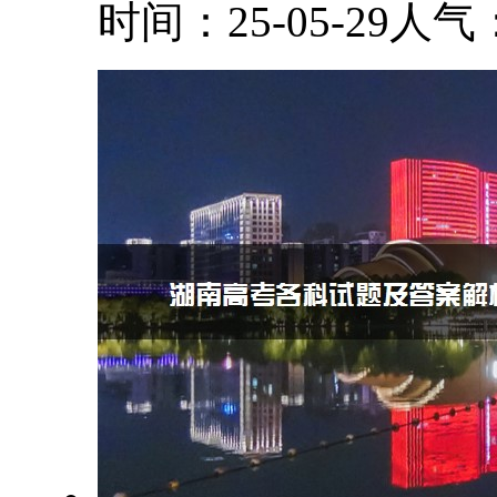
时间：25-05-29
人气