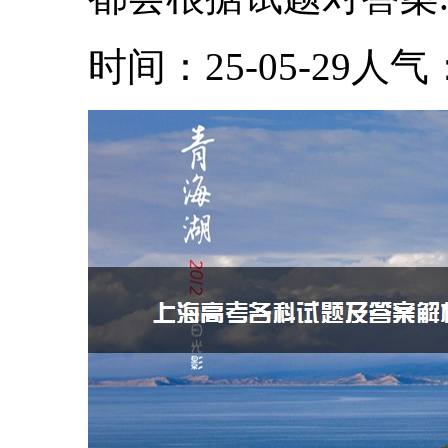
时间：25-05-29
人气