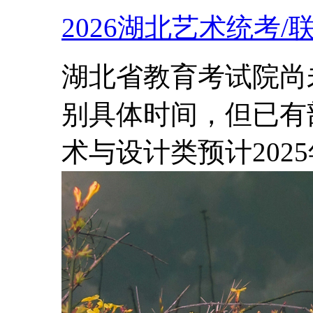
2026湖北艺术统考
湖北省教育考试院尚未
别具体时间，但已有
术与设计类预计2025