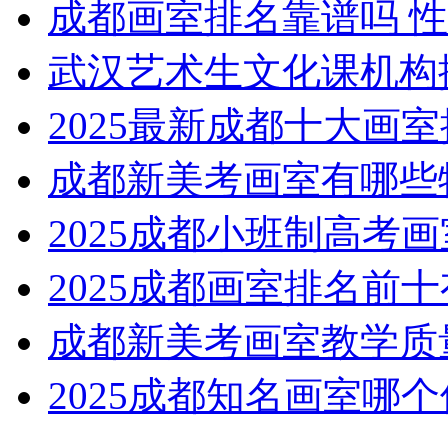
成都画室排名靠谱吗 
武汉艺术生文化课机构
2025最新成都十大画
成都新美考画室有哪些
2025成都小班制高考
2025成都画室排名前
成都新美考画室教学质
2025成都知名画室哪