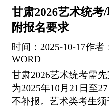
甘肃2026艺术统
附报名要求
时间：2025-10-17
作者
WORD
甘肃2026艺术统考需
为2025年10月21日
不补报。艺术类考生须