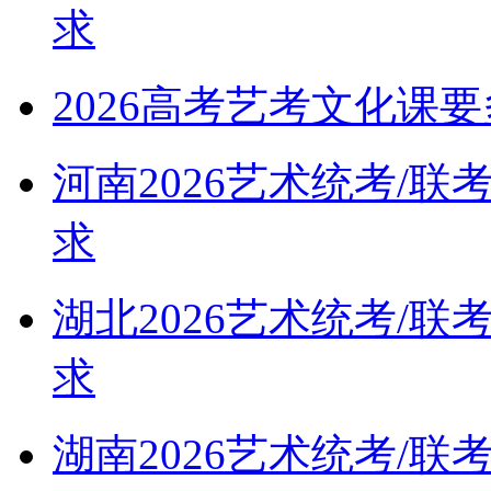
求
2026高考艺考文化课
河南2026艺术统考/
求
湖北2026艺术统考/
求
湖南2026艺术统考/