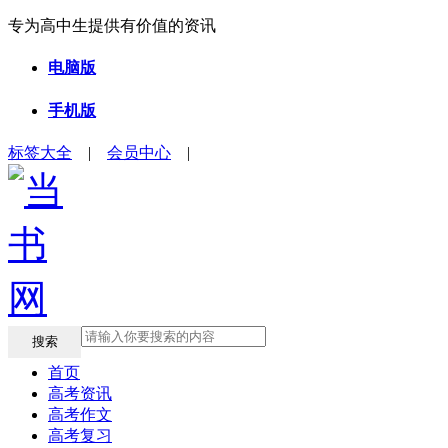
专为高中生提供有价值的资讯
电脑版
手机版
标签大全
|
会员中心
|
搜索
首页
高考资讯
高考作文
高考复习