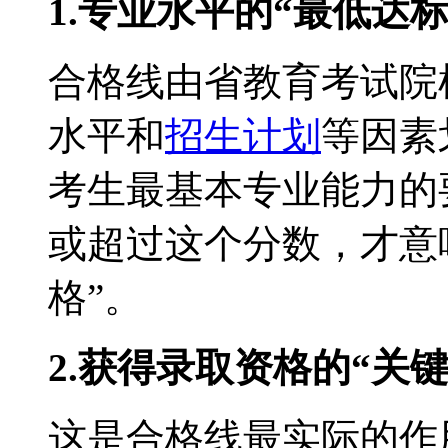
1.专业水平的“最低达标
合格线由省教育考试院
水平和
招生计划
等因素
考生最基本专业能力的
或超过这个分数，才意
格”。
2.获得录取资格的“关
这是合格线最实际的作