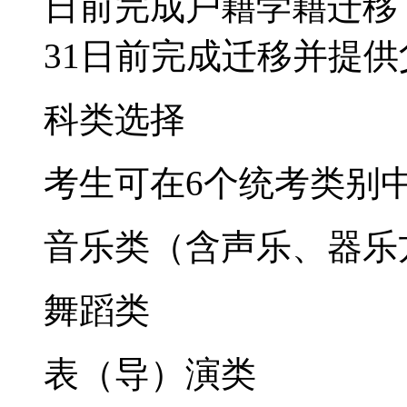
日前完成户籍学籍迁移，
31日前完成迁移并提
‌科类选择‌
考生可在6个统考类别
音乐类（含声乐、器乐
舞蹈类
表（导）演类