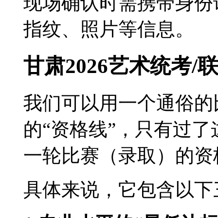
现场确认时需携带身份
指纹、照片等信息。
甘肃2026艺术统考
我们可以用一个通俗的
的“资格线”，只有过
一轮比赛（录取）的资
具体来说，它包含以下