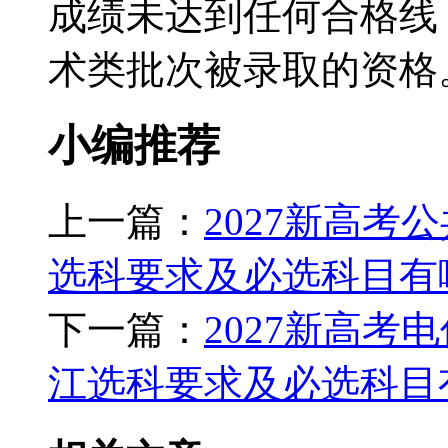
成绩未达到任何合格线
术类批次被录取的资格
小编推荐
上一篇：
2027新高考
选科要求及必选科目有
下一篇：
2027新高考
江选科要求及必选科目