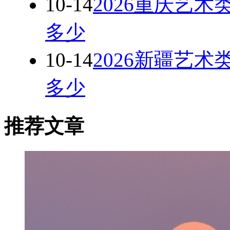
10-14
2026重庆艺术
多少
10-14
2026新疆艺术
多少
推荐文章