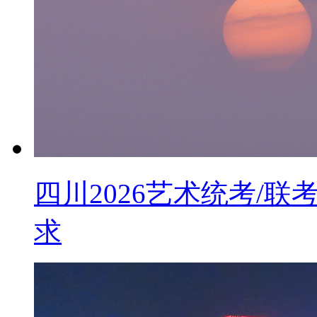
四川2026艺术统考/
求