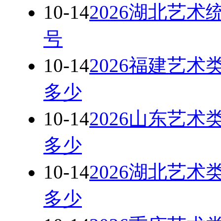
10-14
2026湖北艺术
号
10-14
2026福建艺术
多少
10-14
2026山东艺术
多少
10-14
2026湖北艺术
多少