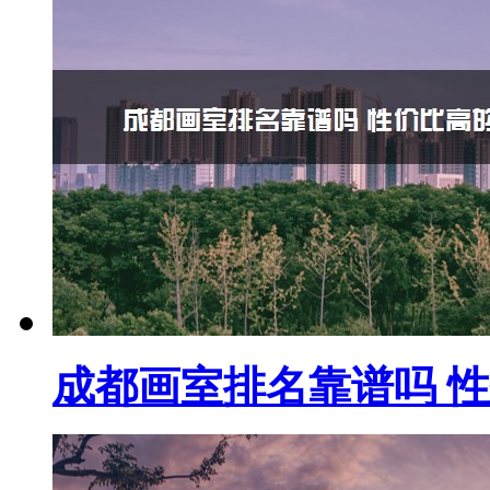
成都画室排名靠谱吗 