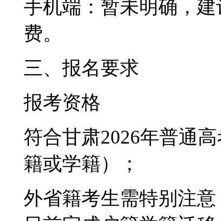
‌手机端‌：暂未明确，
费。
三、报名要求
‌报考资格‌
符合甘肃2026年普通
籍或学籍）；
外省籍考生需特别注意：