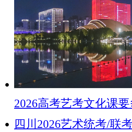
2026高考艺考文化课
四川2026艺术统考/