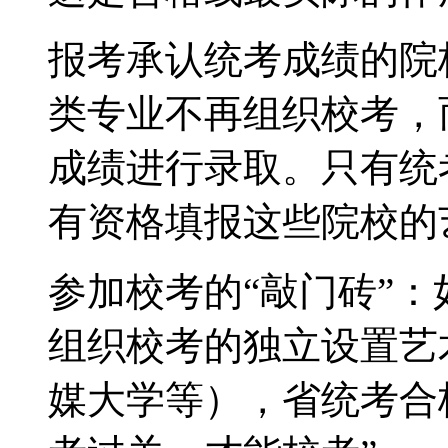
报考承认统考成绩的院
类专业不再组织校考，
成绩进行录取。只有统
有资格填报这些院校的
参加校考的“敲门砖”
组织校考的独立设置艺
媒大学等），省统考合