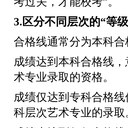
考过关，才能校考”。
3.区分不同层次的“等级
合格线通常分为本科合
成绩达到本科合格线，
术专业录取的资格。
成绩仅达到专科合格线
科层次艺术专业的录取