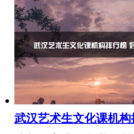
武汉艺术生文化课机构