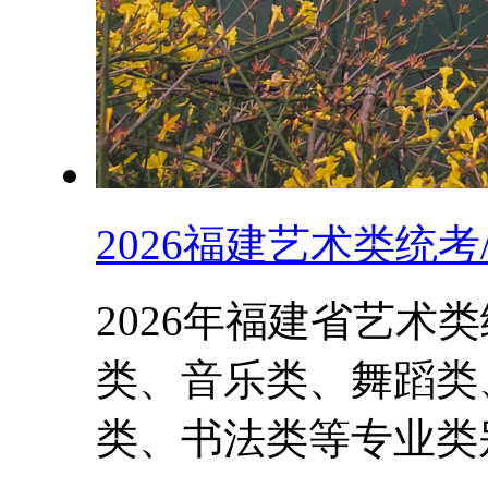
2026福建艺术类统
2026年福建省艺术
类、音乐类、舞蹈类
类、书法类等专业类