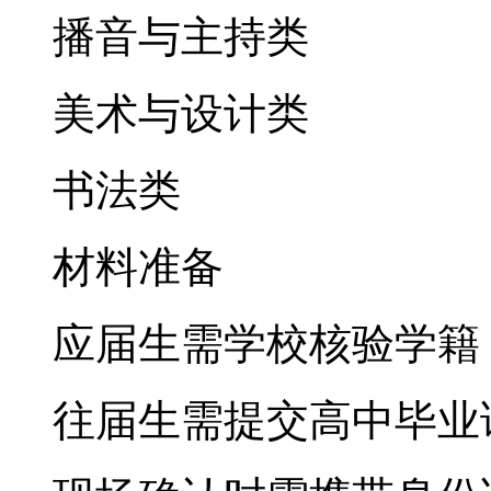
播音与主持类
美术与设计类
书法类
‌材料准备‌
应届生需学校核验学籍
往届生需提交高中毕业