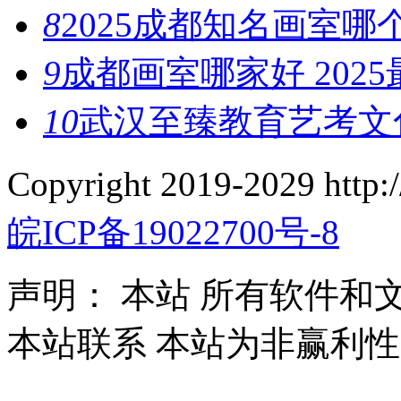
8
2025成都知名画室哪
9
成都画室哪家好 202
10
武汉至臻教育艺考文
Copyright 2019-2029 http
皖ICP备19022700号-8
声明：
本站
所有软件和文
本站联系 本站为非赢利