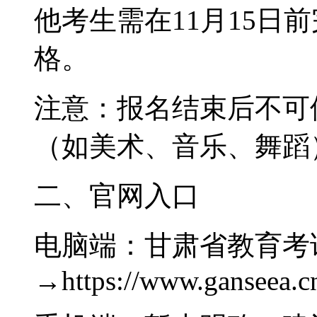
他考生需在11月15日
格。
‌注意‌：报名结束后不
（如美术、音乐、舞蹈
二、官网入口
‌电脑端‌：甘肃省教育
→https://www.ganseea.c