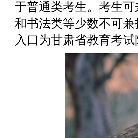
于普通类考生。考生可
和书法类等少数不可兼
入口为甘肃省教育考试