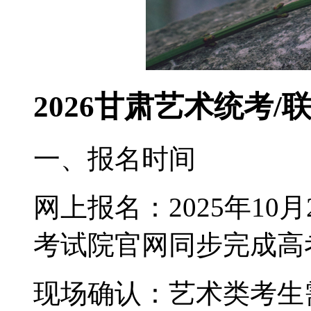
2026甘肃艺术统考
一、报名时间
‌网上报名‌：2025年1
考试院官网同步完成高
‌现场确认‌：艺术类考生