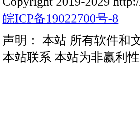
Copyright 2019-2029 http
皖ICP备19022700号-8
声明：
本站
所有软件和文
本站联系 本站为非赢利