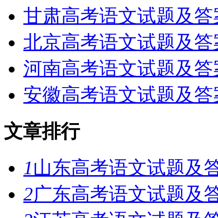
甘肃高考语文试题及答案
北京高考语文试题及答案
河南高考语文试题及答案
安徽高考语文试题及答案
文章排行
1
山东高考语文试题及答
2
广东高考语文试题及答