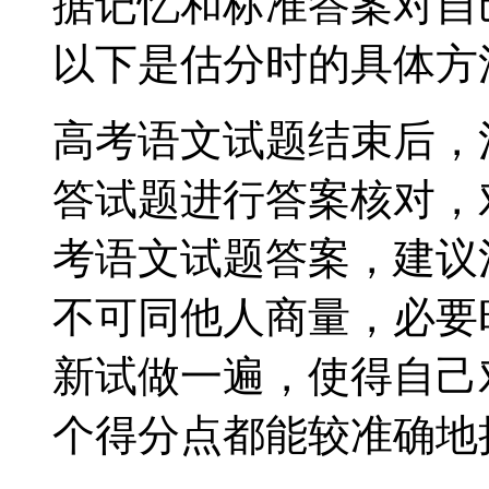
据记忆和标准答案对自
以下是估分时的具体方
高考语文试题结束后，
答试题进行答案核对，
考语文试题答案，建议
不可同他人商量，必要
新试做一遍，使得自己
个得分点都能较准确地