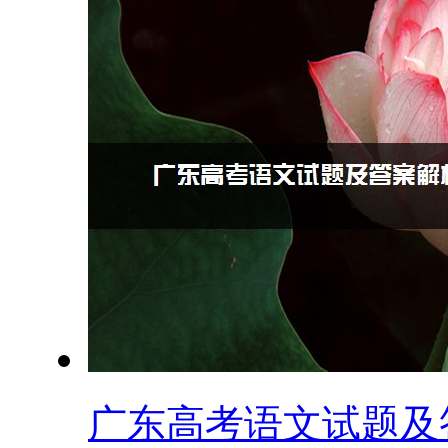
广东高考语文试题及答