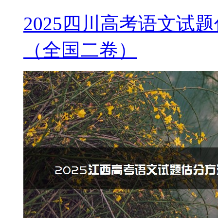
2025四川高考语文试
（全国二卷）