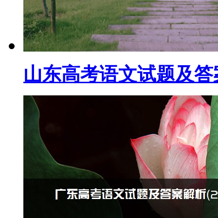
山东高考语文试题及答案