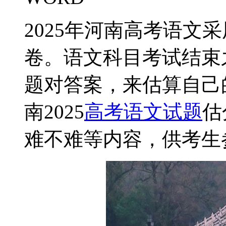
2025年河南高考语文
卷。语文科目考试结束
题对答案，来估算自己
南2025
高考语文试题
估
难不难等内容，供考生