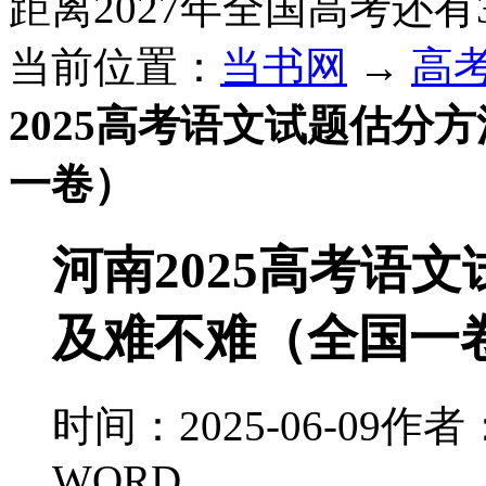
距离2027年全国高考还有
当前位置：
当书网
→
高
2025高考语文试题估分
一卷）
河南2025高考语
及难不难（全国一
时间：2025-06-09
作者
WORD