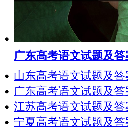
广东高考语文试题及答案
山东高考语文试题及答案
广东高考语文试题及答案
江苏高考语文试题及答案
宁夏高考语文试题及答案