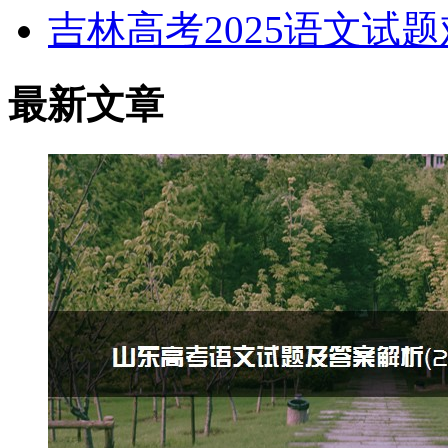
吉林高考2025语文试
最新文章