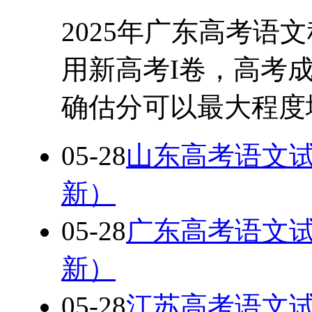
2025年广东高考语
用新高考I卷，高考
确估分可以最大程度
05-28
山东高考语文试
新）
05-28
广东高考语文试
新）
05-28
江苏高考语文试