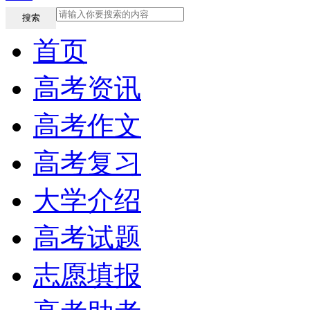
搜索
首页
高考资讯
高考作文
高考复习
大学介绍
高考试题
志愿填报