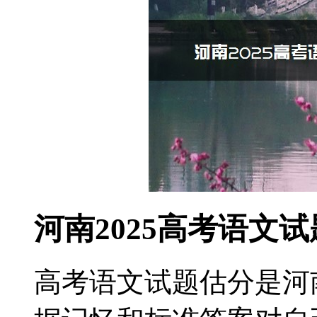
河南2025高考语文
高考语文试题估分是河