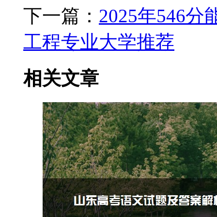
下一篇：
2025年546
工程专业大学推荐
相关文章