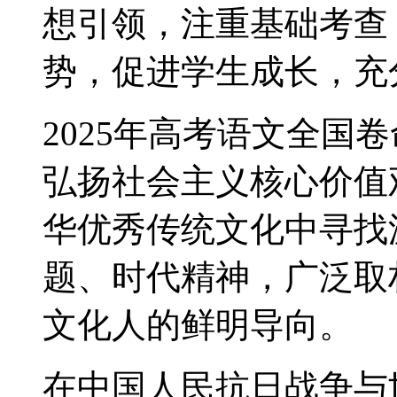
想引领，注重基础考查
势，促进学生成长，充
2025年高考语文全国
弘扬社会主义核心价值
华优秀传统文化中寻找
题、时代精神，广泛取
文化人的鲜明导向。
在中国人民抗日战争与