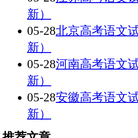
新）
05-28
北京高考语文试
新）
05-28
河南高考语文试
新）
05-28
安徽高考语文试
新）
推荐文章