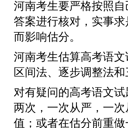
河南考生要严格按照自
答案进行核对，实事求
而影响估分。
河南考生估算高考语文
区间法、逐步调整法和
对有疑问的高考语文试
两次，一次从严，一次
值；或者在估分前重做