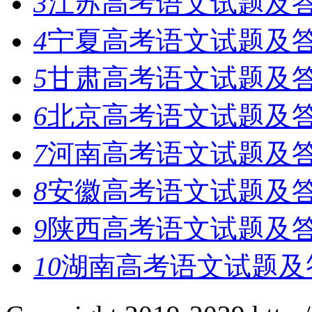
3
江苏高考语文试题及答
4
宁夏高考语文试题及答
5
甘肃高考语文试题及答
6
北京高考语文试题及答
7
河南高考语文试题及答
8
安徽高考语文试题及答
9
陕西高考语文试题及答
10
湖南高考语文试题及答