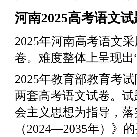
河南2025高考语文
2025年河南高考语文
卷。难度整体上呈现出
2025年教育部教育考
两套高考语文试卷。试
会主义思想为指导，落
（2024—2035年