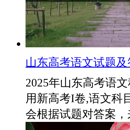
山东高考语文试题及答
2025年山东高考语
用新高考I卷,语文
会根据试题对答案，