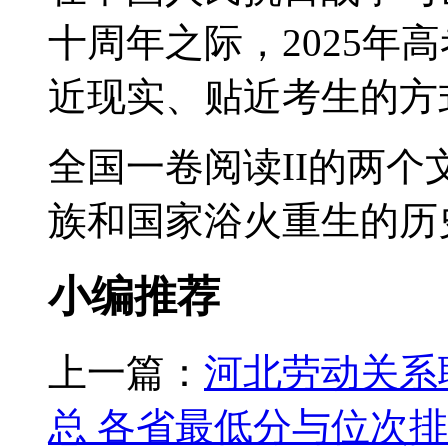
十周年之际，2025年
近现实、贴近考生的方
全国一卷阅读II的两
族和国家浴火重生的历
小编推荐
上一篇：
河北劳动关系
总 各省最低分与位次排