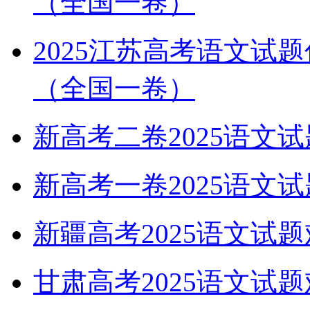
（全国一卷）
2025江苏高考语文试
（全国一卷）
新高考二卷2025语文
新高考一卷2025语文
新疆高考2025语文试
甘肃高考2025语文试