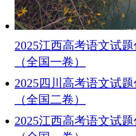
2025江西高考语文试
（全国一卷）
2025四川高考语文试
（全国二卷）
2025江西高考语文试